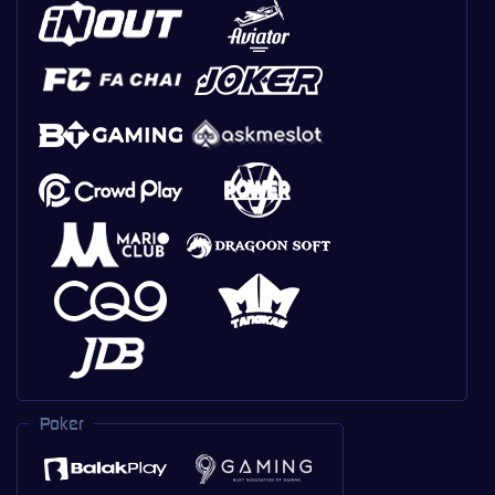
Poker