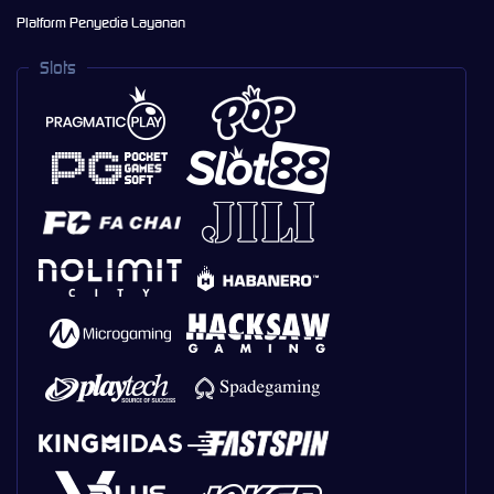
Platform Penyedia Layanan
Slots