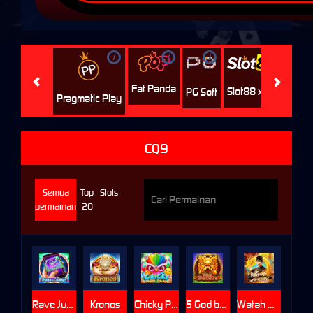
i
i
i
i
i
Facha
Fat Panda
Slot88 x PP
PG Soft
Pragmatic Play
CQ9
Semua
Top
Slots
permainan
20
Rave Jump Mobile
Kronos
Chicky Parm Parm
5 God beasts
Watah Master Turbo