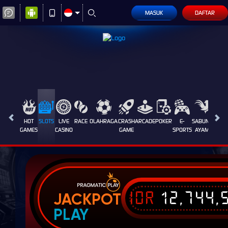
MASUK
DAFTAR
HOT
SLOTS
LIVE
RACE
OLAHRAGA
CRASH
ARCADE
POKER
E-
SABUNG
PROM
GAMES
CASINO
GAME
SPORTS
AYAM
IDR
12,744,
JACKPOT
PLAY