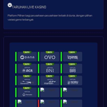
TARUHAN LIVE KASINO
Platform Pilihan bagi perusahaan-perusahaan terbaik di dunia, dengan pilihan
variasi game terbanyak