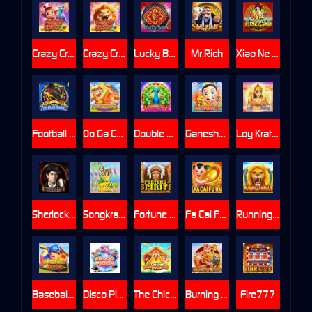
Crazy Crazy 3
Crazy Crazy 2
Lucky Bats
Mr.Rich
Xiao Ne Zha
Football Boots
Oo Ga Cha Ka
Double Fly
Ganesha Jr.
Loy Krathong
Sherlock Holmes
Songkran Festival
Fortune Spirits
Fa Cai Fu Wa
Running Animals
Baseball Fever
Disco Piggy
The Chicken House
Burning Xi-You
Fire777