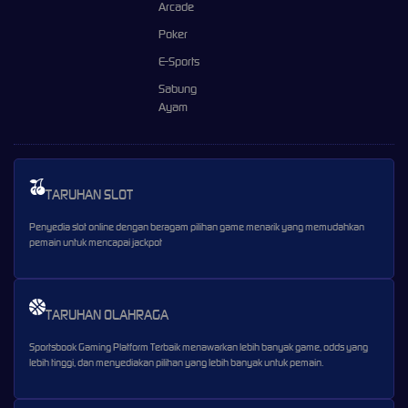
Arcade
Poker
E-Sports
Sabung
Ayam
TARUHAN SLOT
Penyedia slot online dengan beragam pilihan game menarik yang memudahkan
pemain untuk mencapai jackpot
TARUHAN OLAHRAGA
Sportsbook Gaming Platform Terbaik menawarkan lebih banyak game, odds yang
lebih tinggi, dan menyediakan pilihan yang lebih banyak untuk pemain.