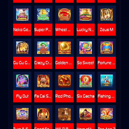
Neko Gems
Super Power Bank
Wheel Money
Lucky Neko New Year
Zeus M
Gu Gu Gu M
Crazy Crazy
Golden Eggs
So Sweet
Fortune Totem
Fly Out
Fa Cai Shen M
Red Phoenix
Six Gacha
Fishing King