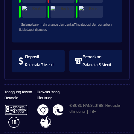
* Selama bank maintenance dan bank offline deposit dan penarikan
tidak dapat diproses
Deposit
Penarikan
Rata-rata 3 Menit
Rata-rata 5 Menit
Tanggung Jawab
Browser Yang
Bermain
Didukung
©2026 HANSLOT88. Hak cipta
dilindungi | 18+