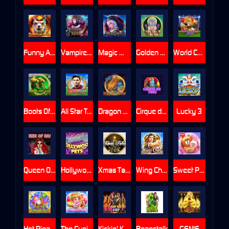
Funny Alpaca
Vampire Kiss
Magic World
Golden Mayan
World Cup Russia 2018
Boots Of Luck
All Star Team
Dragon Hunters
Cirque de fous
Lucky 3
Queen Of Dead
Hollywood Pets
Xmas Tales
Wing Chun
Sweet POP
Hot Pinatas
The Cupids
Kickin' Kash
Beanstalk
GENIE