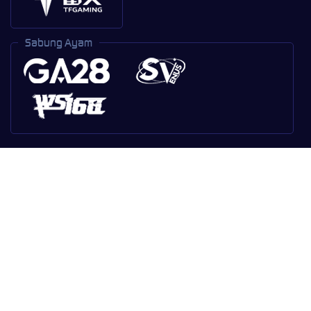
Sabung Ayam